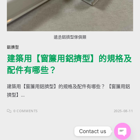
遠丞鋁擠型傢俱類
鋁擠型
建築用【窗簾用鋁擠型】的規格及
配件有哪些？
建築用【窗簾用鋁擠型】的規格及配件有哪些？ 【窗簾用鋁
擠型】...
0 COMMENTS
2025-08-11
Contact us