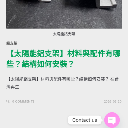
太陽能鋁支架
鋁支架
【太陽能鋁支架】材料與配件有哪
些？結構如何安裝？
【太陽能鋁支架】材料與配件有哪些？結構如何安裝？ 在台
灣再生...
0 COMMENTS
2026-03-20
Contact us