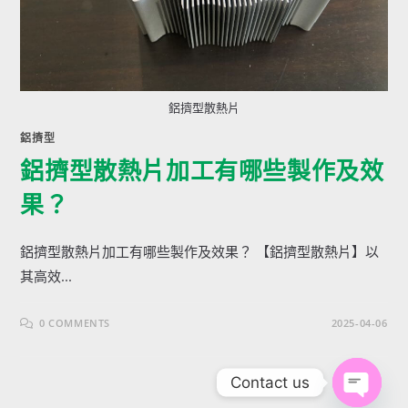
鋁擠型散熱片
鋁擠型
鋁擠型散熱片加工有哪些製作及效
果？
鋁擠型散熱片加工有哪些製作及效果？ 【鋁擠型散熱片】以
其高效...
0 COMMENTS
2025-04-06
Contact us