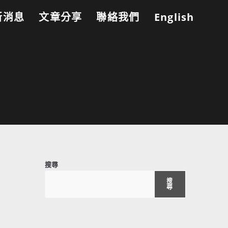
新消息
文章分享
聯絡我們
English
搜尋
搜
尋