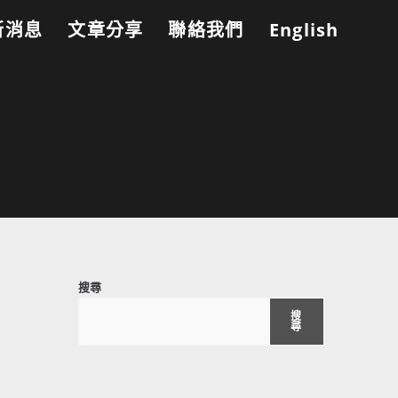
新消息
文章分享
聯絡我們
English
搜尋
搜
尋